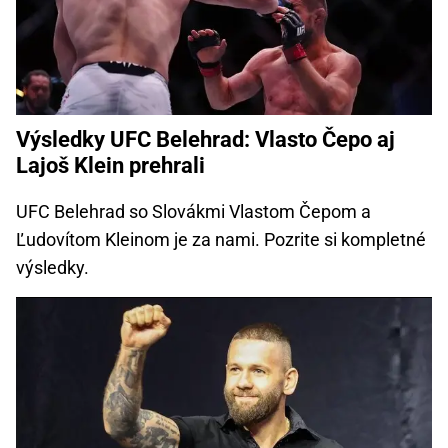
Výsledky UFC Belehrad: Vlasto Čepo aj
Lajoš Klein prehrali
UFC Belehrad so Slovákmi Vlastom Čepom a
Ľudovítom Kleinom je za nami. Pozrite si kompletné
výsledky.