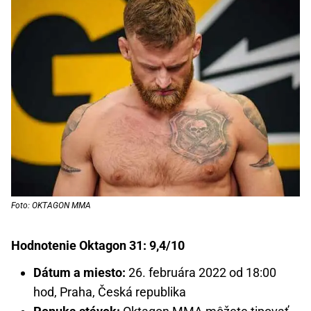
Foto: OKTAGON MMA
Hodnotenie Oktagon 31: 9,4/10
Dátum a miesto:
26. februára 2022 od 18:00
hod, Praha, Česká republika