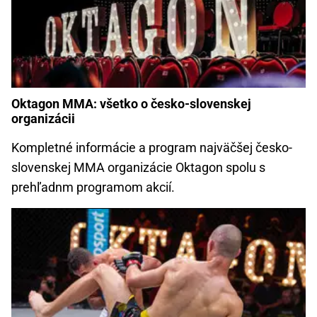
Oktagon MMA: všetko o česko-slovenskej
organizácii
Kompletné informácie a program najväčšej česko-
slovenskej MMA organizácie Oktagon spolu s
prehľadnm programom akcií.