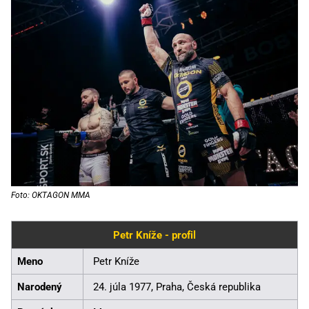
Foto: OKTAGON MMA
Petr Kníže - profil
Meno
Petr Kníže
Narodený
24. júla 1977, Praha, Česká republika