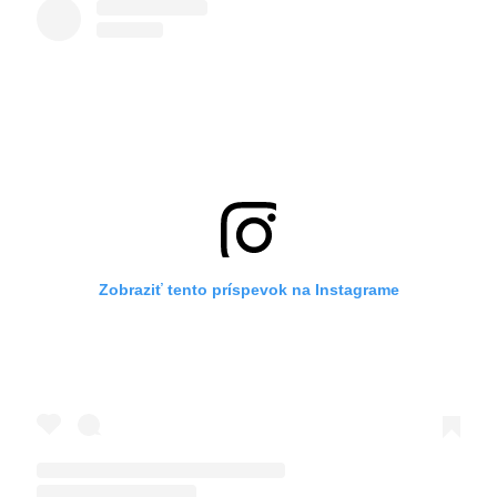
Zobraziť tento príspevok na Instagrame