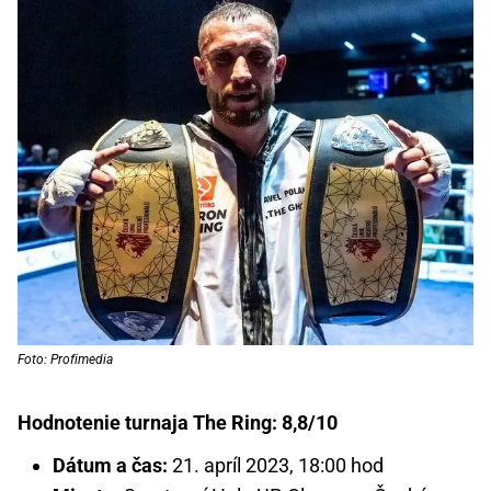
Foto: Profimedia
Hodnotenie turnaja The Ring: 8,8/10
Dátum a čas:
21. apríl 2023, 18:00 hod