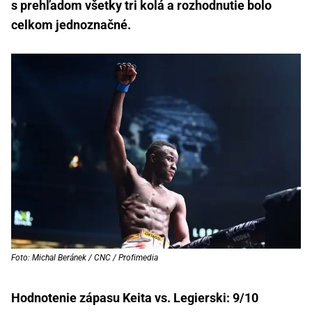
s prehľadom všetky tri kolá a rozhodnutie bolo
celkom jednoznačné.
Foto: Michal Beránek / CNC / Profimedia
Hodnotenie zápasu Keita vs. Legierski: 9/10