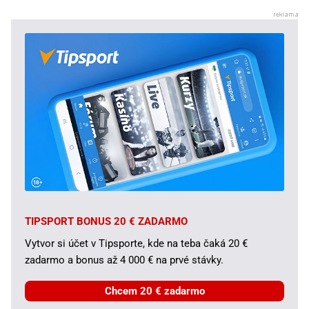
TIPSPORT BONUS 20 € ZADARMO
Vytvor si účet v Tipsporte, kde na teba čaká 20 €
zadarmo a bonus až 4 000 € na prvé stávky.
Chcem 20 € zadarmo