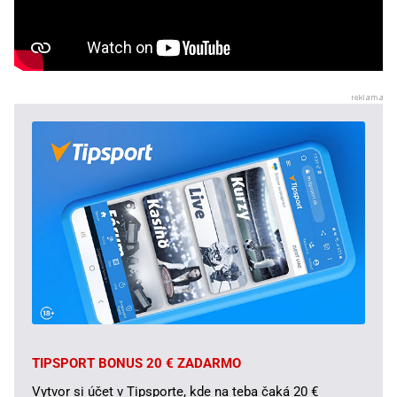
TIPSPORT BONUS 20 € ZADARMO
Vytvor si účet v Tipsporte, kde na teba čaká 20 €