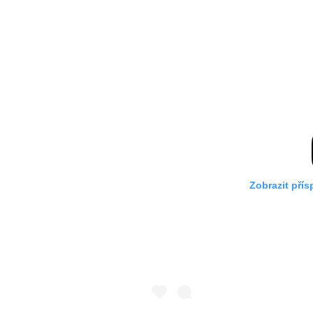
Zobrazit pří