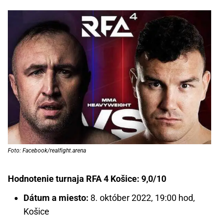
Foto: Facebook/realfight.arena
Hodnotenie turnaja RFA 4 Košice: 9,0/10
Dátum a miesto:
8. október 2022, 19:00 hod,
Košice