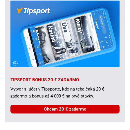
TIPSPORT BONUS 20 € ZADARMO
Vytvor si účet v Tipsporte, kde na teba čaká 20 €
zadarmo a bonus až 4 000 € na prvé stávky.
Chcem 20 € zadarmo