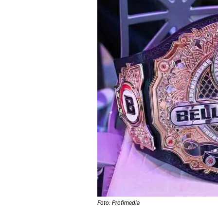
Foto: Profimedia