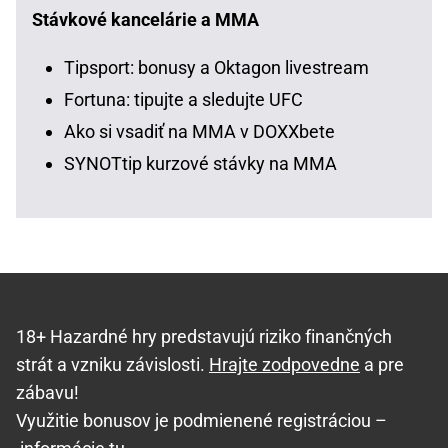
Stávkové kancelárie a MMA
Tipsport: bonusy a Oktagon livestream
Fortuna: tipujte a sledujte UFC
Ako si vsadiť na MMA v DOXXbete
SYNOTtip kurzové stávky na MMA
18+ Hazardné hry predstavujú riziko finančných
strát a vzniku závislosti.
Hrajte zodpovedne
a pre
zábavu!
Využitie bonusov je podmienené registráciou –