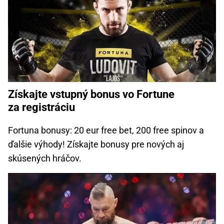
Získajte vstupný bonus vo Fortune
za registráciu
Fortuna bonusy: 20 eur free bet, 200 free spinov a
ďalšie výhody! Získajte bonusy pre nových aj
skúsených hráčov.