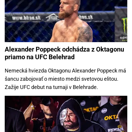
Alexander Poppeck odchádza z Oktagonu
priamo na UFC Belehrad
Nemecká hviezda Oktagonu Alexander Poppeck má
šancu zabojovať o miesto medzi svetovou elitou.
Zažije UFC debut na turnaji v Belehrade.