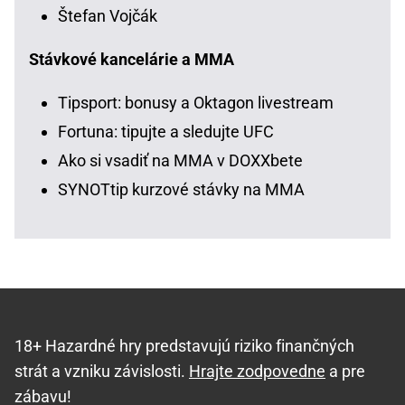
Štefan Vojčák
Stávkové kancelárie a MMA
Tipsport: bonusy a Oktagon livestream
Fortuna: tipujte a sledujte UFC
Ako si vsadiť na MMA v DOXXbete
SYNOTtip kurzové stávky na MMA
18+ Hazardné hry predstavujú riziko finančných
strát a vzniku závislosti.
Hrajte zodpovedne
a pre
zábavu!