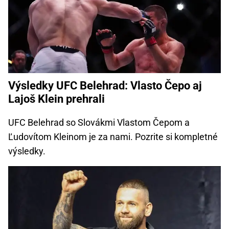
Výsledky UFC Belehrad: Vlasto Čepo aj
Lajoš Klein prehrali
UFC Belehrad so Slovákmi Vlastom Čepom a
Ľudovítom Kleinom je za nami. Pozrite si kompletné
výsledky.