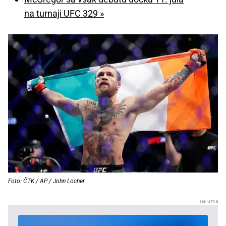
na turnaji UFC 329 »
Foto: ČTK / AP / John Locher