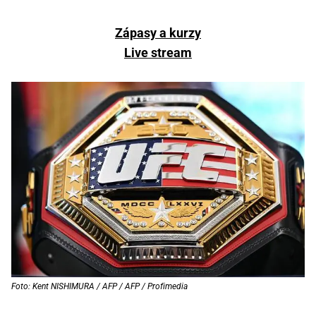
Zápasy a kurzy
Live stream
Foto: Kent NISHIMURA / AFP / AFP / Profimedia