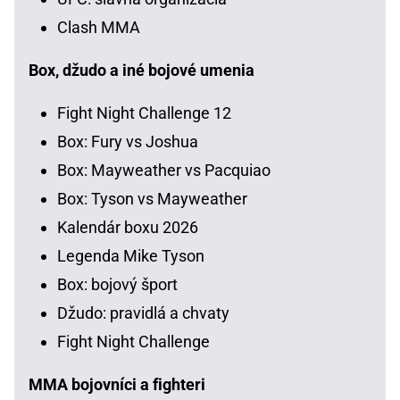
Clash MMA
Box, džudo a iné bojové umenia
Fight Night Challenge 12
Box: Fury vs Joshua
Box: Mayweather vs Pacquiao
Box: Tyson vs Mayweather
Kalendár boxu 2026
Legenda Mike Tyson
Box: bojový šport
Džudo: pravidlá a chvaty
Fight Night Challenge
MMA bojovníci a fighteri