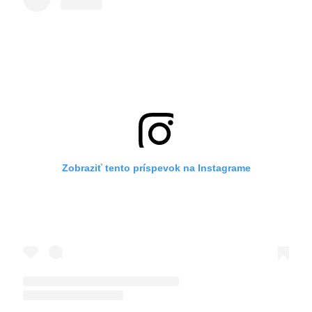
Zobraziť tento príspevok na Instagrame