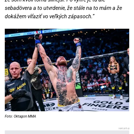
sebadôvera a to utvrdenie, že stále na to mám a že
dokážem víťaziť vo veľkých zápasoch.”
Foto: Oktagon MMA