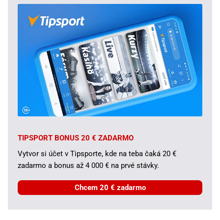
TIPSPORT BONUS 20 € ZADARMO
Vytvor si účet v Tipsporte, kde na teba čaká 20 €
zadarmo a bonus až 4 000 € na prvé stávky.
Chcem 20 € zadarmo