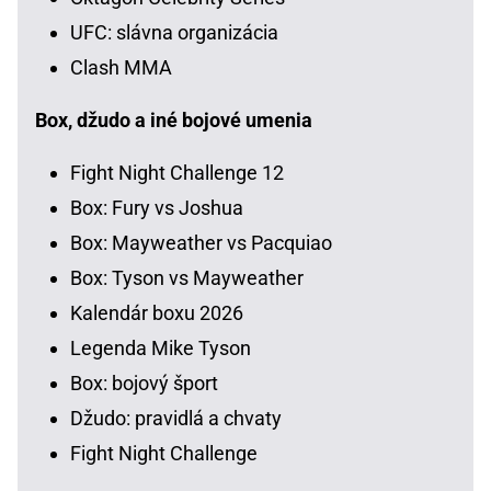
UFC: slávna organizácia
Clash MMA
Box, džudo a iné bojové umenia
Fight Night Challenge 12
Box: Fury vs Joshua
Box: Mayweather vs Pacquiao
Box: Tyson vs Mayweather
Kalendár boxu 2026
Legenda Mike Tyson
Box: bojový šport
Džudo: pravidlá a chvaty
Fight Night Challenge