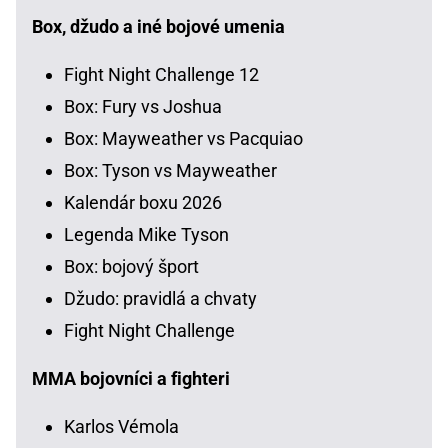
Box, džudo a iné bojové umenia
Fight Night Challenge 12
Box: Fury vs Joshua
Box: Mayweather vs Pacquiao
Box: Tyson vs Mayweather
Kalendár boxu 2026
Legenda Mike Tyson
Box: bojový šport
Džudo: pravidlá a chvaty
Fight Night Challenge
MMA bojovníci a fighteri
Karlos Vémola