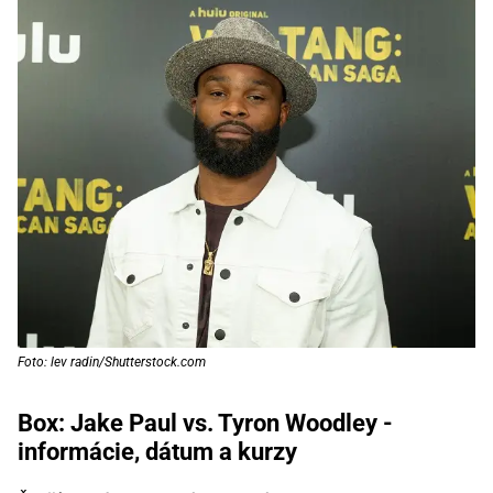
Foto: lev radin/Shutterstock.com
Box: Jake Paul vs. Tyron Woodley -
informácie, dátum a kurzy