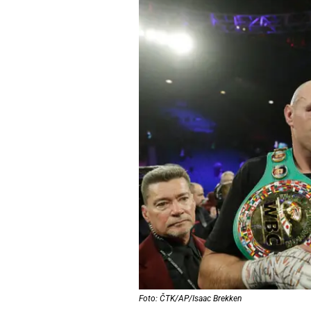
Foto: ČTK/AP/Isaac Brekken