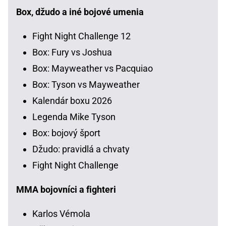
Box, džudo a iné bojové umenia
Fight Night Challenge 12
Box: Fury vs Joshua
Box: Mayweather vs Pacquiao
Box: Tyson vs Mayweather
Kalendár boxu 2026
Legenda Mike Tyson
Box: bojový šport
Džudo: pravidlá a chvaty
Fight Night Challenge
MMA bojovníci a fighteri
Karlos Vémola