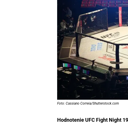
Foto: Cassiano Correia/Shutterstock.com
Hodnotenie UFC Fight Night 19