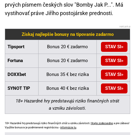
prvých písmem českých slov "Bomby Jak P...". Má
vystihovať práve Jiřího postojárske prednosti.
Získaj najlepšie bonusy na tipovanie
zadarmo
Tipsport
Bonus 20 € zadarmo
STAV SI
Fortuna
Bonus 20 € zadarmo
STAV SI
DOXXbet
Bonus 35 € bez rizika
STAV SI
SYNOT TIP
Bonus 40 € bez rizika
STAV SI
18+ Hazardné hry predstavujú riziko finančných strát
a vzniku závislosti.
18+ Hazardné hry predstavujú riziko finančných strát a vzniku závislosti.
Hrajte zodpovedne
a pre zábavu!
Využitie bonusov je podmienené registráciou -
informácie tu
.