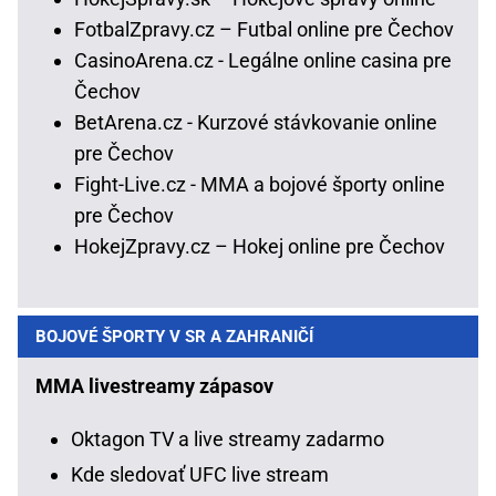
FotbalZpravy.cz – Futbal online pre Čechov
CasinoArena.cz - Legálne online casina pre
Čechov
BetArena.cz - Kurzové stávkovanie online
pre Čechov
Fight-Live.cz - MMA a bojové športy online
pre Čechov
HokejZpravy.cz – Hokej online pre Čechov
BOJOVÉ ŠPORTY V SR A ZAHRANIČÍ
MMA livestreamy zápasov
Oktagon TV a live streamy zadarmo
Kde sledovať UFC live stream