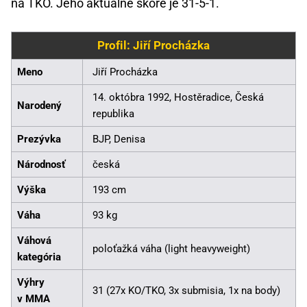
na TKO. Jeho aktuálne skóre je 31-5-1.
Profil: Jiří Procházka
Meno
Jiří Procházka
14. októbra 1992, Hostěradice, Česká
Narodený
republika
Prezývka
BJP, Denisa
Národnosť
česká
Výška
193 cm
Váha
93 kg
Váhová
poloťažká váha (light heavyweight)
kategória
Výhry
31 (27x KO/TKO, 3x submisia, 1x na body)
v MMA