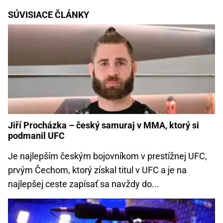
SÚVISIACE ČLÁNKY
Jiří Procházka – český samuraj v MMA, ktorý si
podmanil UFC
Je najlepším českým bojovníkom v prestížnej UFC,
prvým Čechom, ktorý získal titul v UFC a je na
najlepšej ceste zapísať sa navždy do...