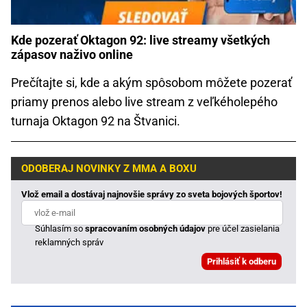
Kde pozerať Oktagon 92: live streamy všetkých
zápasov naživo online
Prečítajte si, kde a akým spôsobom môžete pozerať
priamy prenos alebo live stream z veľkéholepého
turnaja Oktagon 92 na Štvanici.
ODOBERAJ NOVINKY Z MMA A BOXU
Vlož email a dostávaj najnovšie správy zo sveta bojových športov!
Súhlasím so
spracovaním osobných údajov
pre účel zasielania
reklamných správ