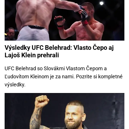
Výsledky UFC Belehrad: Vlasto Čepo aj
Lajoš Klein prehrali
UFC Belehrad so Slovákmi Vlastom Čepom a
Ľudovítom Kleinom je za nami. Pozrite si kompletné
výsledky.