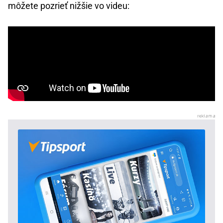
môžete pozrieť nižšie vo videu: