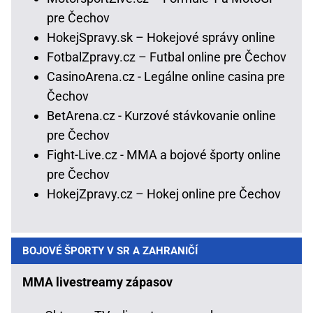
pre Čechov
HokejSpravy.sk – Hokejové správy online
FotbalZpravy.cz – Futbal online pre Čechov
CasinoArena.cz - Legálne online casina pre
Čechov
BetArena.cz - Kurzové stávkovanie online
pre Čechov
Fight-Live.cz - MMA a bojové športy online
pre Čechov
HokejZpravy.cz – Hokej online pre Čechov
BOJOVÉ ŠPORTY V SR A ZAHRANIČÍ
MMA livestreamy zápasov