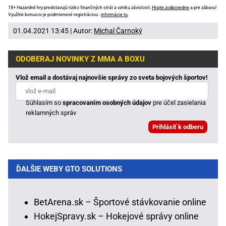
18+ Hazardné hry predstavujú riziko finančných strát a vzniku závislosti.
Hrajte zodpovedne
a pre zábavu!
Využitie bonusov je podmienené registráciou -
informácie tu
.
01.04.2021 13:45 | Autor:
Michal Čarnoký
ODOBERAJ NOVINKY Z MMA A BOXU
Vlož email a dostávaj najnovšie správy zo sveta bojových športov!
Súhlasím so
spracovaním osobných údajov
pre účel zasielania
reklamných správ
ĎALŠIE WEBY GTO SOLUTIONS
BetArena.sk – Športové stávkovanie online
HokejSpravy.sk – Hokejové správy online