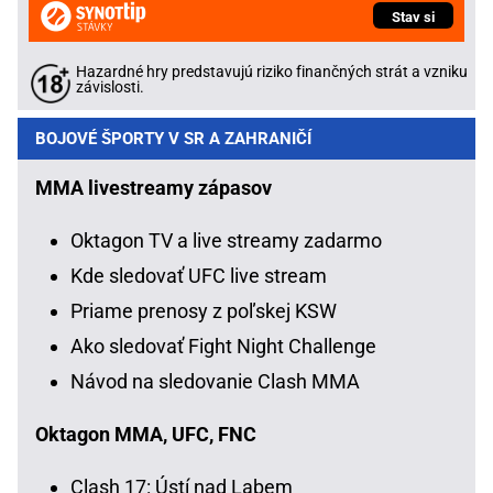
Stav si
Hazardné hry predstavujú riziko finančných strát a vzniku
závislosti.
BOJOVÉ ŠPORTY V SR A ZAHRANIČÍ
MMA livestreamy zápasov
Oktagon TV a live streamy zadarmo
Kde sledovať UFC live stream
Priame prenosy z poľskej KSW
Ako sledovať Fight Night Challenge
Návod na sledovanie Clash MMA
Oktagon MMA, UFC, FNC
Clash 17: Ústí nad Labem