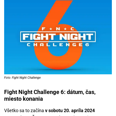
Foto: Fight Night Challenge
Fight Night Challenge 6: dátum, čas,
miesto konania
Všetko sa to začína
v sobotu 20. apríla 2024