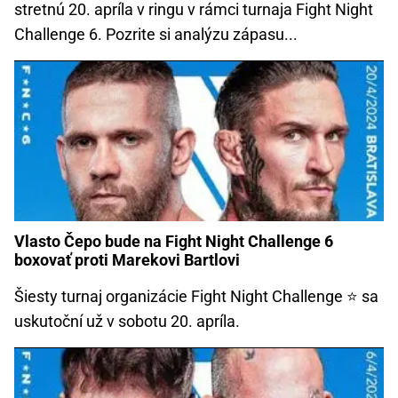
stretnú 20. apríla v ringu v rámci turnaja Fight Night
Challenge 6. Pozrite si analýzu zápasu...
Vlasto Čepo bude na Fight Night Challenge 6
boxovať proti Marekovi Bartlovi
Šiesty turnaj organizácie Fight Night Challenge ⭐ sa
uskutoční už v sobotu 20. apríla.