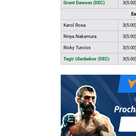
Grant Dawson (DEC)
3(5:00
Ea
Karol Rosa
3(5:00
Rinya Nakamura
3(5:00
Ricky Turcios
3(5:00
Tagir Ulanbekov (DEC)
3(5:00