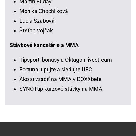
Martin Buday
Monika Chochlíková
Lucia Szabová
Štefan Vojčák
Stávkové kancelárie a MMA
Tipsport: bonusy a Oktagon livestream
Fortuna: tipujte a sledujte UFC
Ako si vsadiť na MMA v DOXXbete
SYNOTtip kurzové stávky na MMA