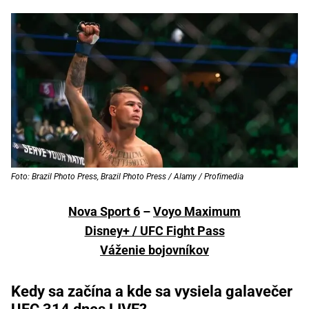
Foto: Brazil Photo Press, Brazil Photo Press / Alamy / Profimedia
Nova Sport 6
–
Voyo Maximum
Disney+ / UFC Fight Pass
Váženie bojovníkov
Kedy sa začína a kde sa vysiela galavečer