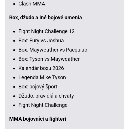
Clash MMA
Box, džudo a iné bojové umenia
Fight Night Challenge 12
Box: Fury vs Joshua
Box: Mayweather vs Pacquiao
Box: Tyson vs Mayweather
Kalendár boxu 2026
Legenda Mike Tyson
Box: bojový šport
Džudo: pravidlá a chvaty
Fight Night Challenge
MMA bojovníci a fighteri