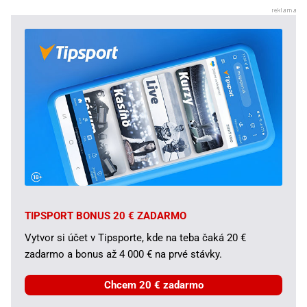
TIPSPORT BONUS 20 € ZADARMO
Vytvor si účet v Tipsporte, kde na teba čaká 20 €
zadarmo a bonus až 4 000 € na prvé stávky.
Chcem 20 € zadarmo