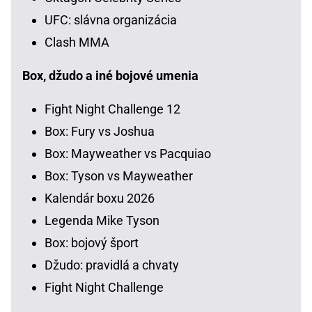
UFC: slávna organizácia
Clash MMA
Box, džudo a iné bojové umenia
Fight Night Challenge 12
Box: Fury vs Joshua
Box: Mayweather vs Pacquiao
Box: Tyson vs Mayweather
Kalendár boxu 2026
Legenda Mike Tyson
Box: bojový šport
Džudo: pravidlá a chvaty
Fight Night Challenge