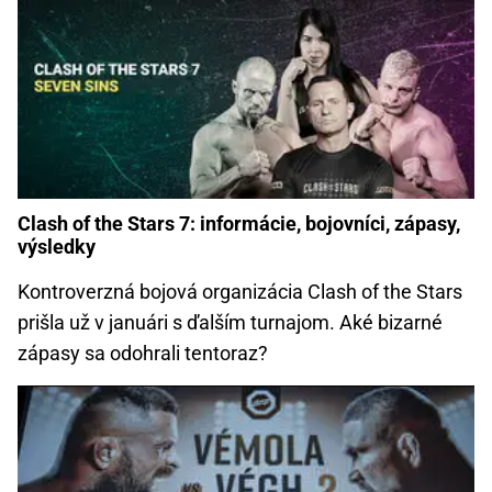
Clash of the Stars 7: informácie, bojovníci, zápasy,
výsledky
Kontroverzná bojová organizácia Clash of the Stars
prišla už v januári s ďalším turnajom. Aké bizarné
zápasy sa odohrali tentoraz?