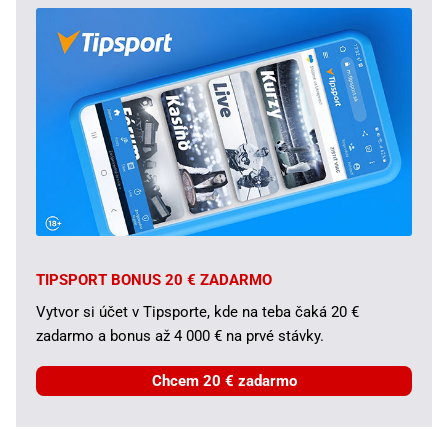
TIPSPORT BONUS 20 € ZADARMO
Vytvor si účet v Tipsporte, kde na teba čaká 20 €
zadarmo a bonus až 4 000 € na prvé stávky.
Chcem 20 € zadarmo