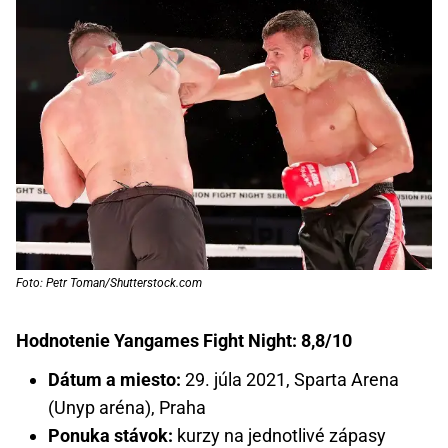
Foto: Petr Toman/Shutterstock.com
Hodnotenie Yangames Fight Night: 8,8/10
Dátum a miesto:
29. júla 2021, Sparta Arena
(Unyp aréna), Praha
Ponuka stávok:
kurzy na jednotlivé zápasy