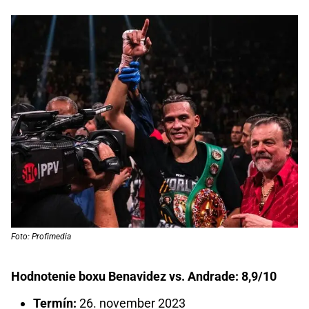
Foto: Profimedia
Hodnotenie boxu Benavidez vs. Andrade: 8,9/10
Termín:
26. november 2023