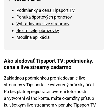
Podmienky a cena Tipsport TV
Ponuka športových prenosov
Vyhľadávanie live streamov
Režim celej obrazovky
Mobilná aplikácia
Ako sledovať Tipsport TV: podmienky,
cena a live streamy zadarmo
Základnou podmienkou pre sledovanie live
streamov v Tipsporte je vytvorený hráčsky účet.
Po bezplatnej registrácii, overení totožnosti
a vytvorení vášho konta, máte okamžitý prístup
ku všetkým live streamom v ponuke Tipsport TV