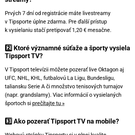
Prvých 7 dní od registrácie máte livestreamy
v Tipsporte úplne zdarma. Pre ďalší prístup
k vysielaniu stačí pretipovať 1,20 € mesačne.
2️⃣ Ktoré významné súťaže a športy vysiela
Tipsport TV?
V Tipsport televízii môžete pozerať live Oktagon aj
UFC, NHL, KHL, futbalovú La Ligu, Bundesligu,
taliansku Serie A či množstvo tenisových turnajov
(napr. grandslamy). Viac informácií o vysielaných
športoch si
prečítajte tu »
3️⃣ Ako pozerať Tipsport TV na mobile?
Webovú stránku Tipsportu si v plnej kvalite