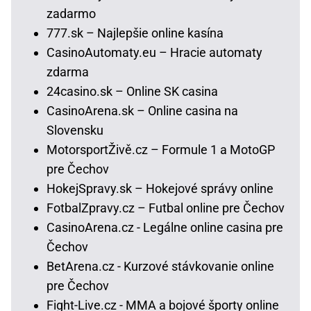
zadarmo
777.sk – Najlepšie online kasína
CasinoAutomaty.eu – Hracie automaty
zdarma
24casino.sk – Online SK casina
CasinoArena.sk – Online casina na
Slovensku
MotorsportŽivě.cz – Formule 1 a MotoGP
pre Čechov
HokejSpravy.sk – Hokejové správy online
FotbalZpravy.cz – Futbal online pre Čechov
CasinoArena.cz - Legálne online casina pre
Čechov
BetArena.cz - Kurzové stávkovanie online
pre Čechov
Fight-Live.cz - MMA a bojové športy online