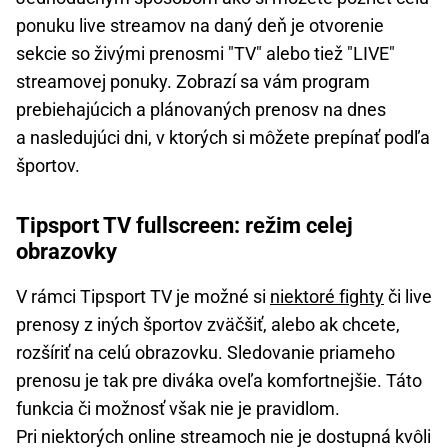
ponuku live streamov na daný deň je otvorenie
sekcie so živými prenosmi "TV" alebo tiež "LIVE"
streamovej ponuky. Zobrazí sa vám program
prebiehajúcich a plánovaných prenosv na dnes
a nasledujúci dni, v ktorých si môžete prepínať podľa
športov.
Tipsport TV fullscreen: režim celej
obrazovky
V rámci Tipsport TV je možné si
niektoré fighty
či live
prenosy z iných športov zväčšiť, alebo ak chcete,
rozšíriť na celú obrazovku. Sledovanie priameho
prenosu je tak pre diváka oveľa komfortnejšie. Táto
funkcia či možnosť však nie je pravidlom.
Pri niektorých online streamoch nie je dostupná kvôli