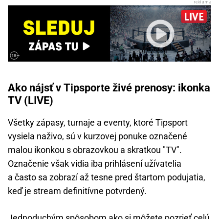
Ako nájsť v Tipsporte živé prenosy: ikonka
TV (LIVE)
Všetky zápasy, turnaje a eventy, ktoré Tipsport
vysiela naživo, sú v kurzovej ponuke označené
malou ikonkou s obrazovkou a skratkou "TV".
Označenie však vidia iba prihlásení užívatelia
a často sa zobrazí až tesne pred štartom podujatia,
keď je stream definitívne potvrdený.
Jednoduchým spôsobom ako si môžete pozrieť celú