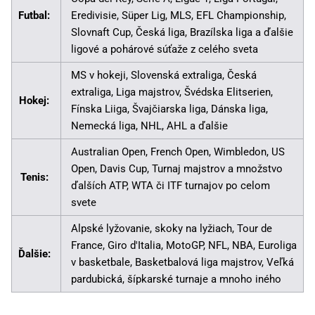
Futbal:
Eredivisie, Süper Lig, MLS, EFL Championship,
Slovnaft Cup, Česká liga, Brazílska liga a ďalšie
ligové a pohárové súťaže z celého sveta
MS v hokeji, Slovenská extraliga, Česká
extraliga, Liga majstrov, Švédska Elitserien,
Hokej:
Fínska Liiga, Švajčiarska liga, Dánska liga,
Nemecká liga, NHL, AHL a ďalšie
Australian Open, French Open, Wimbledon, US
Open, Davis Cup, Turnaj majstrov a množstvo
Tenis:
ďalších ATP, WTA či ITF turnajov po celom
svete
Alpské lyžovanie, skoky na lyžiach, Tour de
France, Giro d'Italia, MotoGP, NFL, NBA, Euroliga
Ďalšie:
v basketbale, Basketbalová liga majstrov, Veľká
pardubická, šípkarské turnaje a mnoho iného