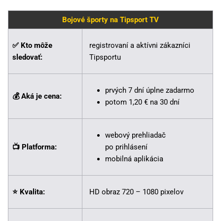
Bojové športy na Tipsport TV
✅ Kto môže
registrovaní a aktívni zákazníci
sledovať:
Tipsportu
prvých 7 dní úplne zadarmo
💰 Aká je cena:
potom 1,20 € na 30 dní
webový prehliadač
📺 Platforma:
po prihlásení
mobilná aplikácia
⭐ Kvalita:
HD obraz 720 – 1080 pixelov