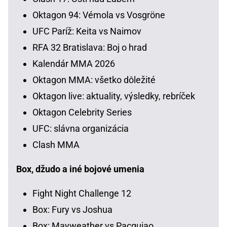
Oktagon 94: Vémola vs Vosgröne
UFC Paríž: Keita vs Naimov
RFA 32 Bratislava: Boj o hrad
Kalendár MMA 2026
Oktagon MMA: všetko dôležité
Oktagon live: aktuality, výsledky, rebríček
Oktagon Celebrity Series
UFC: slávna organizácia
Clash MMA
Box, džudo a iné bojové umenia
Fight Night Challenge 12
Box: Fury vs Joshua
Box: Mayweather vs Pacquiao