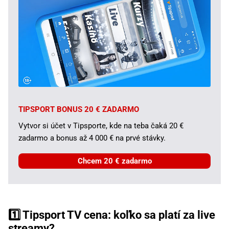
TIPSPORT BONUS 20 € ZADARMO
Vytvor si účet v Tipsporte, kde na teba čaká 20 €
zadarmo a bonus až 4 000 € na prvé stávky.
Chcem 20 € zadarmo
1️⃣ Tipsport TV cena: koľko sa platí za live
streamy?