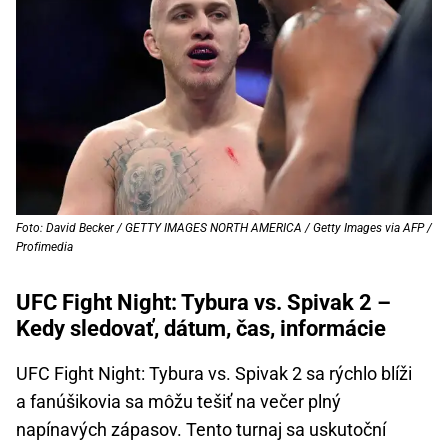
Foto: David Becker / GETTY IMAGES NORTH AMERICA / Getty Images via AFP /
Profimedia
UFC Fight Night: Tybura vs. Spivak 2 –
Kedy sledovať, dátum, čas, informácie
UFC Fight Night: Tybura vs. Spivak 2 sa rýchlo blíži
a fanúšikovia sa môžu tešiť na večer plný
napínavých zápasov. Tento turnaj sa uskutoční