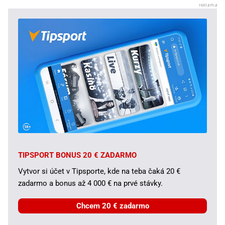
TIPSPORT BONUS 20 € ZADARMO
Vytvor si účet v Tipsporte, kde na teba čaká 20 €
zadarmo a bonus až 4 000 € na prvé stávky.
Chcem 20 € zadarmo