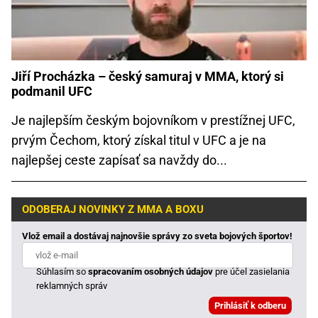
Jiří Procházka – český samuraj v MMA, ktorý si
podmanil UFC
Je najlepším českým bojovníkom v prestížnej UFC,
prvým Čechom, ktorý získal titul v UFC a je na
najlepšej ceste zapísať sa navždy do...
ODOBERAJ NOVINKY Z MMA A BOXU
Vlož email a dostávaj najnovšie správy zo sveta bojových športov!
Súhlasím so
spracovaním osobných údajov
pre účel zasielania
reklamných správ