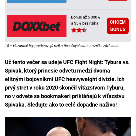
Bonus až 5 000 €
CHCEM
a 35 € bez rizika
BONUS
18 + Hazardné hry predstavujú riziko finančných strát a vzniku závislosti.
Už tento večer sa udeje UFC Fight Night: Tybura vs.
Spivak, ktorý prinesie odvetu medzi dvoma
elitnými bojovníkmi UFC heavyweight divízie. Ich
prvý stret v roku 2020 skončil víťazstvom Tyburu,
no v odvete sa bookmakeri prikláňajú k víťazstvu
Spivaka. Sledujte ako to celé dopadne naživo!