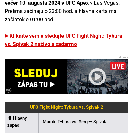
večer 10. augusta 2024 v UFC Apex
v Las Vegas.
Prelims začínajú o 23:00 hod. a hlavná karta má
začiatok o 01:00 hod.
Kliknite sem a sledujte UFC Fight Night: Tybura
vs. Spivak 2 naživo a zadarmo
UFC Fight Night: Tybura vs. Spivak 2
🥊️ Hlavný
Marcin Tybura vs. Sergey Spivak
zápas: