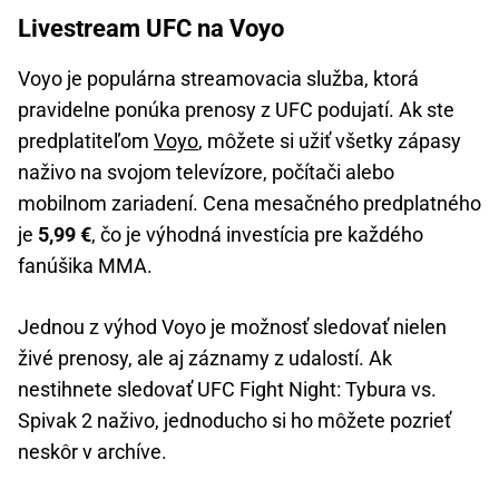
Livestream UFC na Voyo
Voyo je populárna streamovacia služba, ktorá
pravidelne ponúka prenosy z UFC podujatí. Ak ste
predplatiteľom
Voyo
, môžete si užiť všetky zápasy
naživo na svojom televízore, počítači alebo
mobilnom zariadení. Cena mesačného predplatného
je
5,99 €
, čo je výhodná investícia pre každého
fanúšika MMA.
Jednou z výhod Voyo je možnosť sledovať nielen
živé prenosy, ale aj záznamy z udalostí. Ak
nestihnete sledovať UFC Fight Night: Tybura vs.
Spivak 2 naživo, jednoducho si ho môžete pozrieť
neskôr v archíve.