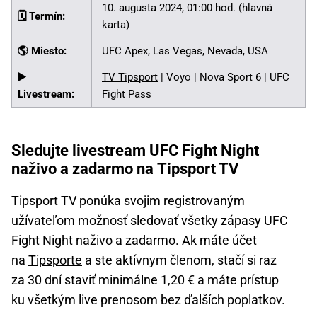
10. augusta 2024, 01:00 hod. (hlavná
🗓️ Termín:
karta)
🌎 Miesto:
UFC Apex, Las Vegas, Nevada, USA
▶️
TV Tipsport
| Voyo | Nova Sport 6 | UFC
Livestream:
Fight Pass
Sledujte livestream UFC Fight Night
naživo a zadarmo na Tipsport TV
Tipsport TV ponúka svojim registrovaným
užívateľom možnosť sledovať všetky zápasy UFC
Fight Night naživo a zadarmo. Ak máte účet
na
Tipsporte
a ste aktívnym členom, stačí si raz
za 30 dní staviť minimálne 1,20 € a máte prístup
ku všetkým live prenosom bez ďalších poplatkov.