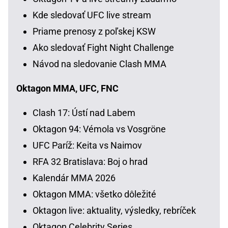
Kde sledovať UFC live stream
Priame prenosy z poľskej KSW
Ako sledovať Fight Night Challenge
Návod na sledovanie Clash MMA
Oktagon MMA, UFC, FNC
Clash 17: Ústí nad Labem
Oktagon 94: Vémola vs Vosgröne
UFC Paríž: Keita vs Naimov
RFA 32 Bratislava: Boj o hrad
Kalendár MMA 2026
Oktagon MMA: všetko dôležité
Oktagon live: aktuality, výsledky, rebríček
Oktagon Celebrity Series