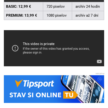
BASIC: 12,99 €
720 pixelov
archív 24 hodín
PREMIUM: 13,99 €
1080 pixelov
archív až 7 dní