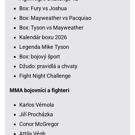
Box: Fury vs Joshua
Box: Mayweather vs Pacquiao
Box: Tyson vs Mayweather
Kalendár boxu 2026
Legenda Mike Tyson
Box: bojový šport
Džudo: pravidlá a chvaty
Fight Night Challenge
MMA bojovníci a fighteri
Karlos Vémola
Jiří Procházka
Conor McGregor
Attila Végh