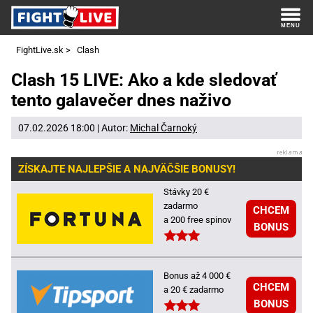
FightLive.sk
>
Clash
Clash 15 LIVE: Ako a kde sledovať
tento galavečer dnes naživo
07.02.2026 18:00 | Autor:
Michal Čarnoký
ZÍSKAJTE NAJLEPŠIE A NAJVÄČŠIE BONUSY!
Stávky 20 €
zadarmo
CHCEM
a 200 free spinov
BONUS
Bonus až 4 000 €
CHCEM
a 20 € zadarmo
BONUS