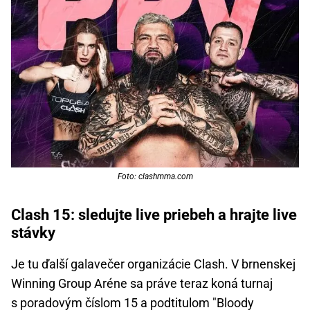
Foto: clashmma.com
Clash 15: sledujte live priebeh a hrajte live
stávky
Je tu ďalší galavečer organizácie Clash. V brnenskej
Winning Group Aréne sa práve teraz koná turnaj
s poradovým číslom 15 a podtitulom "Bloody