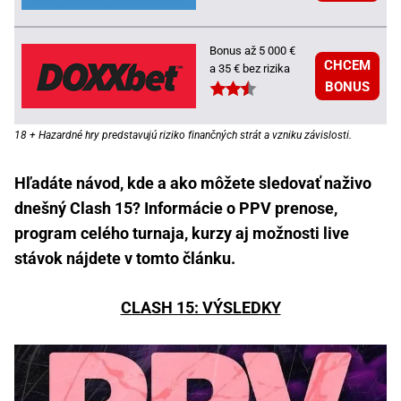
Bonus až 5 000 €
CHCEM
a 35 € bez rizika
BONUS
18 + Hazardné hry predstavujú riziko finančných strát a vzniku závislosti.
Hľadáte návod, kde a ako môžete sledovať naživo
dnešný Clash 15? Informácie o PPV prenose,
program celého turnaja, kurzy aj možnosti live
stávok nájdete v tomto článku.
CLASH 15: VÝSLEDKY