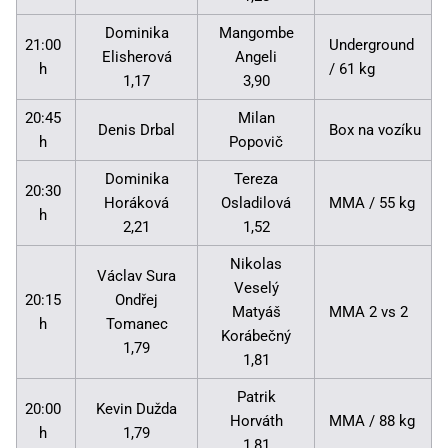
Dominika
Mangombe
21:00
Underground
Elisherová
Angeli
h
/ 61 kg
1,17
3,90
20:45
Milan
Denis Drbal
Box na vozíku
h
Popovič
Dominika
Tereza
20:30
Horáková
Osladilová
MMA / 55 kg
h
2,21
1,52
Nikolas
Václav Sura
Veselý
20:15
Ondřej
Matyáš
MMA 2 vs 2
h
Tomanec
Korábečný
1,79
1,81
Patrik
20:00
Kevin Dužda
Horváth
MMA / 88 kg
h
1,79
1,81