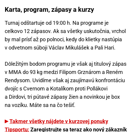
Karta, program, zápasy a kurzy
Turnaj odštartuje od 19:00 h. Na programe je
celkovo 12 zápasov. Ak sa všetky uskutočnia, vrchol
by mal prísť až po polnoci, kedy do klietky nastúpia
v odvetnom súboji Václav Mikulášek a Pali Hari.
Dôležitým bodom programu je však aj titulový zápas
v MMA do 93 kg medzi Filipom Grznárom a Reném
Rendysom. Uvidíme však aj zaujímavú konfrontáciu
dvojíc s Cvernom a Kotalíkom proti Pollákovi
a Dirdovi, tri pútavé zápasy žien a novinkou je box
na vozíku. Máte sa na čo tešiť.
Takmer všetky nájdete v kurzovej ponuky
Tipsportu:
Zaregistrujte sa teraz ako nový zákazník