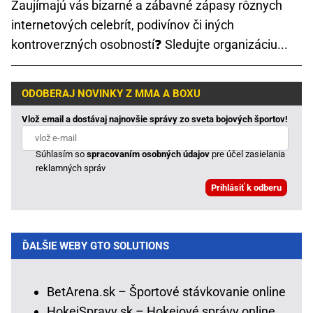
Zaujímajú vás bizarné a zábavné zápasy rôznych
internetových celebrít, podivínov či iných
kontroverzných osobností❓ Sledujte organizáciu...
ODOBERAJ NOVINKY Z MMA A BOXU
Vlož email a dostávaj najnovšie správy zo sveta bojových športov!
Súhlasím so
spracovaním osobných údajov
pre účel zasielania
reklamných správ
ĎALŠIE WEBY GTO SOLUTIONS
BetArena.sk – Športové stávkovanie online
HokejSpravy.sk – Hokejové správy online