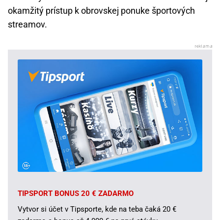
okamžitý prístup k obrovskej ponuke športových
streamov.
TIPSPORT BONUS 20 € ZADARMO
Vytvor si účet v Tipsporte, kde na teba čaká 20 €